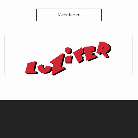
Mehr laden