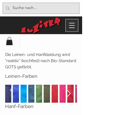
Die Leinen- und Hanfkleidung wird
"reaktiv" (kochfest) nach Bio-Standard
GOTS gefärbt.
Leinen-Farben
Hanf-Farben