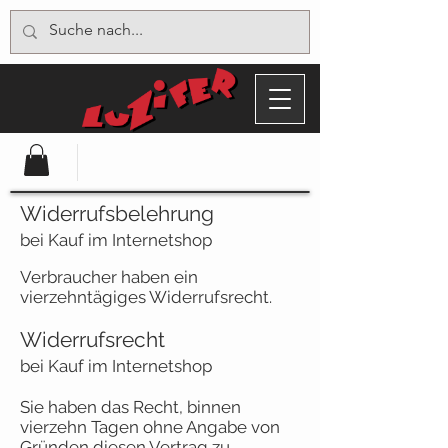
Widerrufsbelehrung
bei Kauf im Internetshop
Verbraucher haben ein
vierzehntägiges Widerrufsrecht.
Widerrufsrecht
bei Kauf im Internetshop
Sie haben das Recht, binnen
vierzehn Tagen ohne Angabe von
Gründen diesen Vertrag zu