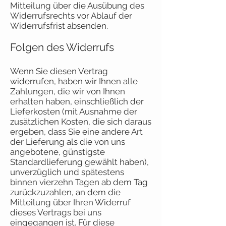
Mitteilung über die Ausübung des
Widerrufsrechts vor Ablauf der
Widerrufsfrist absenden.
Folgen des Widerrufs
Wenn Sie diesen Vertrag
widerrufen, haben wir Ihnen alle
Zahlungen, die wir von Ihnen
erhalten haben, einschließlich der
Lieferkosten (mit Ausnahme der
zusätzlichen Kosten, die sich daraus
ergeben, dass Sie eine andere Art
der Lieferung als die von uns
angebotene, günstigste
Standardlieferung gewählt haben),
unverzüglich und spätestens
binnen vierzehn Tagen ab dem Tag
zurückzuzahlen, an dem die
Mitteilung über Ihren Widerruf
dieses Vertrags bei uns
eingegangen ist. Für diese