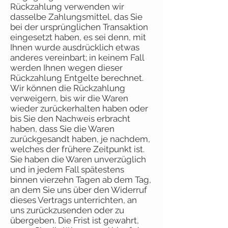
Rückzahlung verwenden wir
dasselbe Zahlungsmittel, das Sie
bei der ursprünglichen Transaktion
eingesetzt haben, es sei denn, mit
Ihnen wurde ausdrücklich etwas
anderes vereinbart; in keinem Fall
werden Ihnen wegen dieser
Rückzahlung Entgelte berechnet.
Wir können die Rückzahlung
verweigern, bis wir die Waren
wieder zurückerhalten haben oder
bis Sie den Nachweis erbracht
haben, dass Sie die Waren
zurückgesandt haben, je nachdem,
welches der frühere Zeitpunkt ist.
Sie haben die Waren unverzüglich
und in jedem Fall spätestens
binnen vierzehn Tagen ab dem Tag,
an dem Sie uns über den Widerruf
dieses Vertrags unterrichten, an
uns zurückzusenden oder zu
übergeben. Die Frist ist gewahrt,