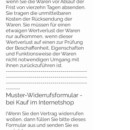
wenn Sie die Waren vor Ablauf der
Frist von vierzehn Tagen absenden.
Sie tragen die unmittelbaren
Kosten der Rücksendung der
Waren. Sie müssen für einen
etwaigen Wertverlust der Waren
nur aufkommen, wenn dieser
Wertverlust auf einen zur Prüfung
der Beschaffenheit, Eigenschaften
und Funktionsweise der Waren
nicht notwendigen Umgang mit
ihnen zurückzuführen ist.
----------------------------------------
----------------------------------------
----------------------------------------
-------
Muster-Widerrufsformular -
bei Kauf im Internetshop
(Wenn Sie den Vertrag widerrufen
wollen, dann füllen Sie bitte dieses
Formular aus und senden Sie es