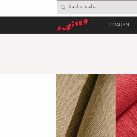
FRAUEN