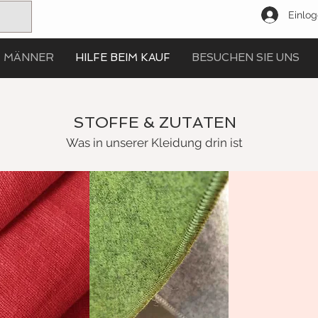
Einlo
MÄNNER
HILFE BEIM KAUF
BESUCHEN SIE UNS
STOFFE & ZUTATEN
Was in unserer Kleidung drin ist