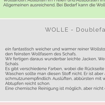
Allgemeinen ausreichend. Bei Bedarf kann die Woll
WOLLE - Doublef
ein fantastisch weicher und warmer reiner Wollsto
den feinsten Wollfasern des Schafs.
Wir fertigen daraus wunderbar leichte Jacken, W
Schals.
Es gibt verschiedene Farben, wobei die Rückseite 
Waschen sollte man diesen Stoff nicht. Er ist abe
schmutzunempfindlich. Auslüften, abbürsten mit 
Abtupfen reicht schon.
Eine chemische Reinigung ist möglich, aber nicht