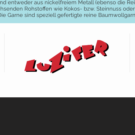
nd entweder aus nickelfreiem Metall (ebenso die Rei
senden Rohstoffen wie Kokos- bzw. Steinnuss oder 
Die Garne sind speziell gefertigte reine Baumwollgarn