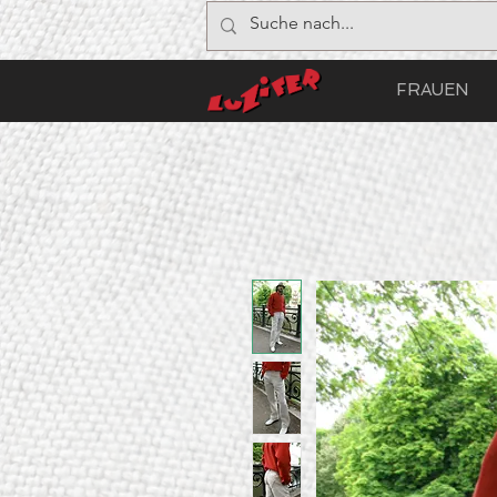
FRAUEN